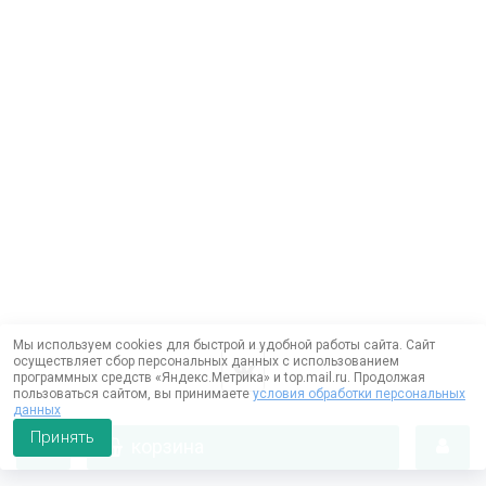
Мы используем cookies для быстрой и удобной работы сайта. Сайт
осуществляет сбор персональных данных с использованием
программных средств «Яндекс.Метрика» и top.mail.ru. Продолжая
пользоваться сайтом, вы принимаете
условия обработки персональных
данных
Принять
корзина
Работает на технологии —
DLVRY