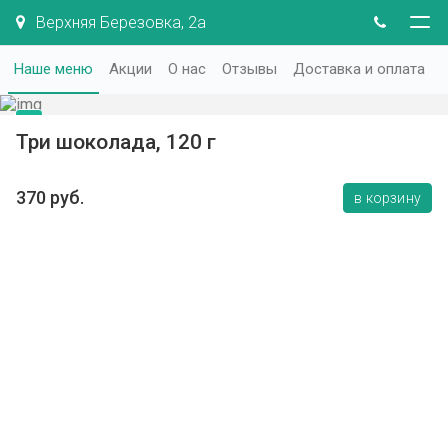
Верхняя Березовка, 2а
Наше меню
Акции
О нас
Отзывы
Доставка и оплата
Три шоколада, 120 г
370 руб.
в корзину