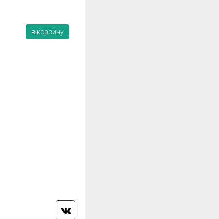
в корзину