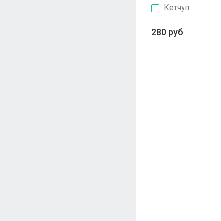
Кетчуп
280 руб.